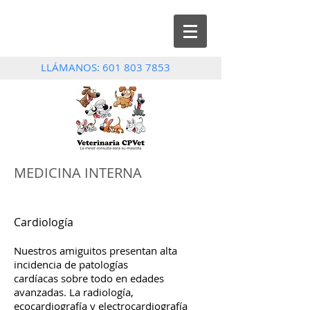
LLÁMANOS:
601 803 7853
MEDICINA INTERNA
Cardiología
Nuestros amiguitos presentan alta
incidencia de patologías
cardíacas sobre todo en edades
avanzadas. La radiología,
ecocardiografía y electrocardiografía