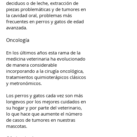
deciduos o de leche, extracción de
piezas problemáticas y de tumores en
la cavidad oral, problemas más
frecuentes en perros y gatos de edad
avanzada.
Oncología
En los últimos años esta rama de la
medicina veterinaria ha evolucionado
de manera considerable
incorporando a la cirugía oncológica,
tratamientos quimioterápicos clásicos
y metronómicos.
Los perros y gatos cada vez son más
longevos por los mejores cuidados en
su hogar y por parte del veterinario,
lo que hace que aumente el número
de casos de tumores en nuestras
mascotas.