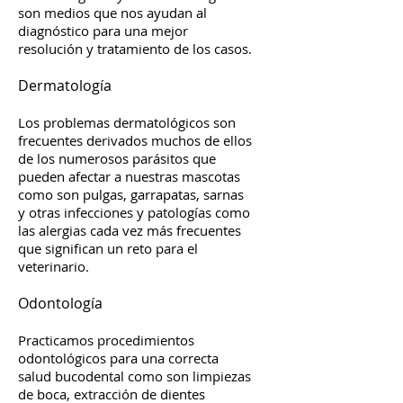
son medios que nos ayudan al
diagnóstico para una mejor
resolución y tratamiento de los casos.
Dermatología
Los problemas dermatológicos son
frecuentes derivados muchos de ellos
de los numerosos parásitos que
pueden afectar a nuestras mascotas
como son pulgas, garrapatas, sarnas
y otras infecciones y patologías como
las alergias cada vez más frecuentes
que significan un reto para el
veterinario.
Odontología
Practicamos procedimientos
odontológicos para una correcta
salud bucodental como son limpiezas
de boca, extracción de dientes